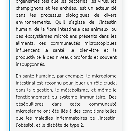
organismes tels que les bactéries, les virus, les
champignons et les archées, est un acteur clé
dans les processus biologiques de divers
environnements. Qu'il s'agisse de l'intestin
humain, de la flore intestinale des animaux, ou
des écosystèmes microbiens présents dans les
aliments, ces communautés microscopiques
influencent la santé, le bien-être et la
productivité à des niveaux profonds et souvent
insoupçonnés.
En santé humaine, par exemple, le microbiome
intestinal est reconnu pour jouer un rôle crucial
dans la digestion, le métabolisme, et même le
fonctionnement du système immunitaire. Des
déséquilibres dans cette communauté
microbienne ont été liés à des conditions telles
que les maladies inflammatoires de l'intestin,
l'obésité, et le diabète de type 2.