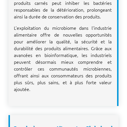
produits carnés peut inhiber les bactéries
responsables de la détérioration, prolongeant
ainsi la durée de conservation des produits.
L'exploitation du microbiome dans l'industrie
alimentaire offre de nouvelles opportunités
pour améliorer la qualité, la sécurité et la
durabilité des produits alimentaires. Grâce aux
avancées en bioinformatique, les industriels
peuvent désormais mieux comprendre et
contrôler ces communautés microbiennes,
offrant ainsi aux consommateurs des produits
plus sûrs, plus sains, et à plus forte valeur
ajoutée.