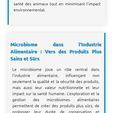
santé des animaux tout en minimisant l'impact
environnemental.
Microbiome dans l'Industrie
Alimentaire : Vers des Produits Plus
Sains et Sûrs
Le microbiome joue un rôle central dans
l'industrie alimentaire, influençant non
seulement la qualité et la sécurité des produits,
mais aussi leur valeur nutritionnelle et leur
impact sur la santé humaine. L'exploration et la
gestion des microbiomes alimentaires
permettent de créer des produits plus sûrs, de
prolonger leur durée de conservation et