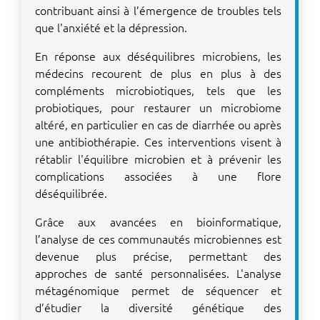
contribuant ainsi à l’émergence de troubles tels
que l'anxiété et la dépression.
En réponse aux déséquilibres microbiens, les
médecins recourent de plus en plus à des
compléments microbiotiques, tels que les
probiotiques, pour restaurer un microbiome
altéré, en particulier en cas de diarrhée ou après
une antibiothérapie. Ces interventions visent à
rétablir l'équilibre microbien et à prévenir les
complications associées à une flore
déséquilibrée.
Grâce aux avancées en bioinformatique,
l’analyse de ces communautés microbiennes est
devenue plus précise, permettant des
approches de santé personnalisées. L'analyse
métagénomique permet de séquencer et
d’étudier la diversité génétique des