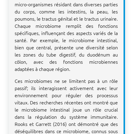
micro-organismes résidant dans diverses parties
du corps, comme les intestins, la peau, les
poumons, le tractus génital et le tractus urinaire.
Chaque microbiome remplit des fonctions
spécifiques, influençant des aspects variés de la
santé. Par exemple, le microbiome intestinal,
bien que central, présente une diversité selon
les zones du tube digestif, du duodénum au
côlon, avec des fonctions microbiennes
adaptées à chaque région.
Ces microbiomes ne se limitent pas à un rôle
passif; ils interagissent activement avec leur
environnement pour réguler des processus
vitaux. Des recherches récentes ont montré que
le microbiome intestinal joue un rôle crucial
dans la régulation du système immunitaire.
Rooks et Garrett (2016) ont démontré que des
déséquilibres dans ce microbiome, connus sous