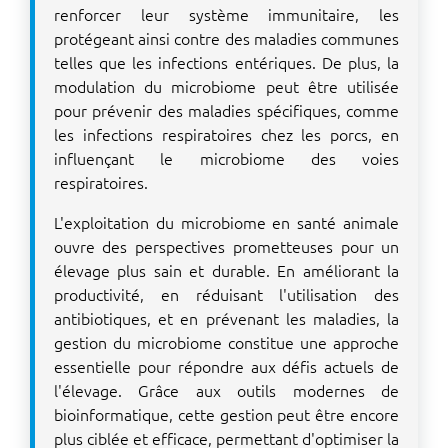
renforcer leur système immunitaire, les
protégeant ainsi contre des maladies communes
telles que les infections entériques. De plus, la
modulation du microbiome peut être utilisée
pour prévenir des maladies spécifiques, comme
les infections respiratoires chez les porcs, en
influençant le microbiome des voies
respiratoires.
L'exploitation du microbiome en santé animale
ouvre des perspectives prometteuses pour un
élevage plus sain et durable. En améliorant la
productivité, en réduisant l'utilisation des
antibiotiques, et en prévenant les maladies, la
gestion du microbiome constitue une approche
essentielle pour répondre aux défis actuels de
l'élevage. Grâce aux outils modernes de
bioinformatique, cette gestion peut être encore
plus ciblée et efficace, permettant d'optimiser la