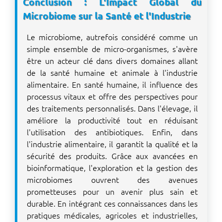
Conclusion : L'Impact Global du
Microbiome sur la Santé et l'Industrie
Le microbiome, autrefois considéré comme un
simple ensemble de micro-organismes, s'avère
être un acteur clé dans divers domaines allant
de la santé humaine et animale à l'industrie
alimentaire. En santé humaine, il influence des
processus vitaux et offre des perspectives pour
des traitements personnalisés. Dans l'élevage, il
améliore la productivité tout en réduisant
l'utilisation des antibiotiques. Enfin, dans
l'industrie alimentaire, il garantit la qualité et la
sécurité des produits. Grâce aux avancées en
bioinformatique, l'exploration et la gestion des
microbiomes ouvrent des avenues
prometteuses pour un avenir plus sain et
durable. En intégrant ces connaissances dans les
pratiques médicales, agricoles et industrielles,