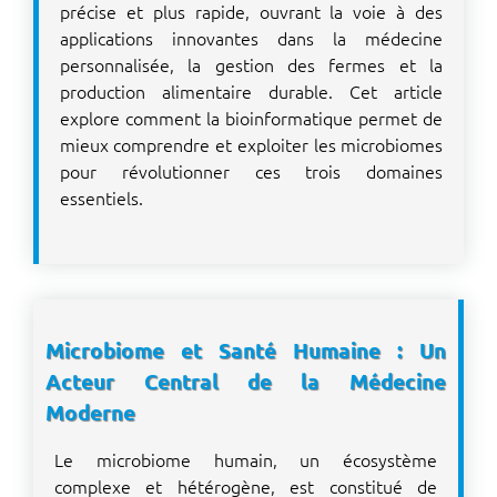
précise et plus rapide, ouvrant la voie à des
applications innovantes dans la médecine
personnalisée, la gestion des fermes et la
production alimentaire durable. Cet article
explore comment la bioinformatique permet de
mieux comprendre et exploiter les microbiomes
pour révolutionner ces trois domaines
essentiels.
Microbiome et Santé Humaine : Un
Acteur Central de la Médecine
Moderne
Le microbiome humain, un écosystème
complexe et hétérogène, est constitué de