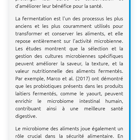
d'améliorer leur bénéfice pour la santé.
La fermentation est l'un des processus les plus
anciens et les plus couramment utilisés pour
transformer et conserver les aliments, et elle
repose entièrement sur l'activité microbienne.
Les études montrent que la sélection et la
gestion des cultures microbiennes spécifiques
peuvent améliorer la saveur, la texture, et la
valeur nutritionnelle des aliments fermentés.
Par exemple, Marco et al. (2017) ont démontré
que les probiotiques présents dans les produits
laitiers fermentés, comme le yaourt, peuvent
enrichir le microbiome intestinal humain,
contribuant ainsi à une meilleure santé
digestive.
Le microbiome des aliments joue également un
rôle crucial dans la sécurité alimentaire. En