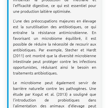
l'efficacité digestive, ce qui est essentiel pour
une production laitière optimisée.
L'une des préoccupations majeures en élevage
est la surutilisation des antibiotiques, ce qui
entraîne la résistance antimicrobienne. En
favorisant un microbiome équilibré, il est
possible de réduire la nécessité de recourir aux
antibiotiques. Par exemple, Stecher et Hardt
(2011) ont montré que la diversité microbienne
intestinale peut protéger contre les infections
opportunistes, réduisant ainsi le besoin en
traitements antibiotiques.
Le microbiome peut également servir de
barrière naturelle contre les pathogènes. Une
étude par Kogut et al. (2013) a souligné que
l'introduction de probiotiques dans
l'alimentation des animaux d'élevage peut