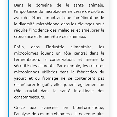
Dans le domaine de la santé animale,
l'importance du microbiome ne cesse de croître,
avec des études montrant que l'amélioration de
la diversité microbienne dans les élevages peut
réduire l'incidence des maladies et améliorer la
croissance et le bien-être des animaux.
Enfin, dans l'industrie alimentaire, les
microbiomes jouent un rôle central dans la
fermentation, la conservation, et même la
sécurité des aliments. Par exemple, les cultures
microbiennes utilisées dans la fabrication du
yaourt et du fromage ne se contentent pas
d'améliorer le goût, elles jouent également un
rôle crucial dans la santé intestinale des
consommateurs.
Grâce aux avancées en bioinformatique,
l'analyse de ces microbiomes est devenue plus