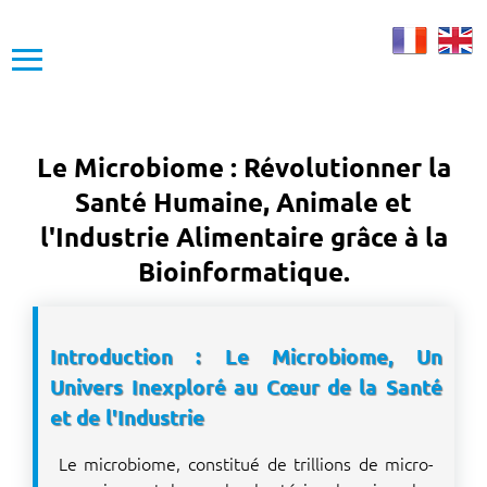
≡
Le Microbiome : Révolutionner la
Santé Humaine, Animale et
l'Industrie Alimentaire grâce à la
Bioinformatique.
Introduction : Le Microbiome, Un
Univers Inexploré au Cœur de la Santé
et de l'Industrie
Le microbiome, constitué de trillions de micro-