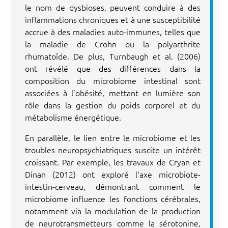
le nom de dysbioses, peuvent conduire à des
inflammations chroniques et à une susceptibilité
accrue à des maladies auto-immunes, telles que
la maladie de Crohn ou la polyarthrite
rhumatoïde. De plus, Turnbaugh et al. (2006)
ont révélé que des différences dans la
composition du microbiome intestinal sont
associées à l’obésité, mettant en lumière son
rôle dans la gestion du poids corporel et du
métabolisme énergétique.
En parallèle, le lien entre le microbiome et les
troubles neuropsychiatriques suscite un intérêt
croissant. Par exemple, les travaux de Cryan et
Dinan (2012) ont exploré l'axe microbiote-
intestin-cerveau, démontrant comment le
microbiome influence les fonctions cérébrales,
notamment via la modulation de la production
de neurotransmetteurs comme la sérotonine,