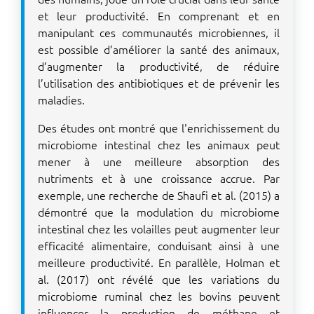
et leur productivité. En comprenant et en
manipulant ces communautés microbiennes, il
est possible d’améliorer la santé des animaux,
d’augmenter la productivité, de réduire
l’utilisation des antibiotiques et de prévenir les
maladies.
Des études ont montré que l'enrichissement du
microbiome intestinal chez les animaux peut
mener à une meilleure absorption des
nutriments et à une croissance accrue. Par
exemple, une recherche de Shaufi et al. (2015) a
démontré que la modulation du microbiome
intestinal chez les volailles peut augmenter leur
efficacité alimentaire, conduisant ainsi à une
meilleure productivité. En parallèle, Holman et
al. (2017) ont révélé que les variations du
microbiome ruminal chez les bovins peuvent
influencer la production de méthane et