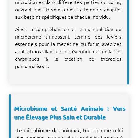
microbiomes dans différentes parties du corps,
ouvrant ainsi la voie à des traitements adaptés
aux besoins spécifiques de chaque individu.
Ainsi, la compréhension et la manipulation du
microbiome s’imposent comme des leviers
essentiels pour la médecine du futur, avec des
applications allant de la prévention des maladies
chroniques à la création de thérapies
personnalisées.
Microbiome et Santé Animale : Vers
une Élevage Plus Sain et Durable
Le microbiome des animaux, tout comme celui
des humains, joue un rôle crucial dans leur santé