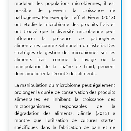
modulant les populations microbiennes, il est
possible de prévenir la croissance de
pathogènes. Par exemple, Leff et Fierer (2013)
ont étudié le microbiome des produits frais et
ont trouvé que la diversité microbienne peut
influencer la présence de pathogènes
alimentaires comme Salmonella ou Listeria. Des
stratégies de gestion des microbiomes sur les
aliments frais, comme le lavage ou la
manipulation de la chaîne de froid, peuvent
donc améliorer la sécurité des aliments.
La manipulation du microbiome peut également
prolonger la durée de conservation des produits
alimentaires en inhibant la croissance des
microorganismes responsables de la
dégradation des aliments. Gänzle (2015) a
montré que l'utilisation de cultures starter
spécifiques dans la fabrication de pain et de