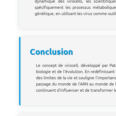
dynamique des virocells, les scientifiqu
spécifiquement les processus métaboliques
génétique, en utilisant les virus comme outi
Conclusion
Le concept de virocell, développé par Patr
biologie et de l'évolution. En redéfinissa
des limites de la vie et souligne l'importan
passage du monde de l'ARN au monde de l'
continuent d'influencer et de transformer 