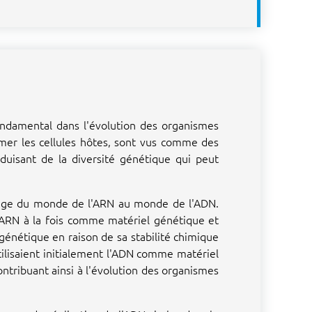
 fondamental dans l'évolution des organismes
ammer les cellules hôtes, sont vus comme des
duisant de la diversité génétique qui peut
ssage du monde de l'ARN au monde de l'ADN.
l'ARN à la fois comme matériel génétique et
génétique en raison de sa stabilité chimique
tilisaient initialement l'ADN comme matériel
ontribuant ainsi à l'évolution des organismes