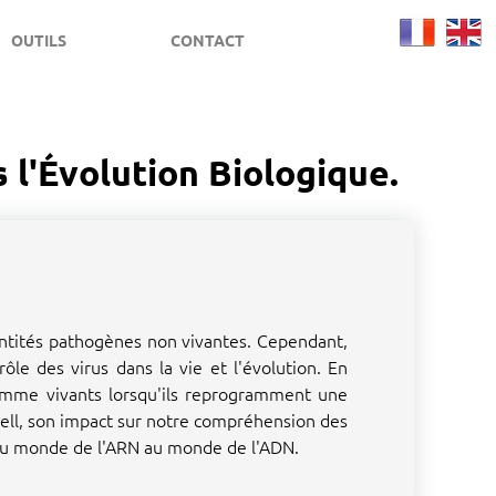
OUTILS
CONTACT
 l'Évolution Biologique.
entités pathogènes non vivantes. Cependant,
ôle des virus dans la vie et l'évolution. En
comme vivants lorsqu'ils reprogramment une
ocell, son impact sur notre compréhension des
 du monde de l'ARN au monde de l'ADN.