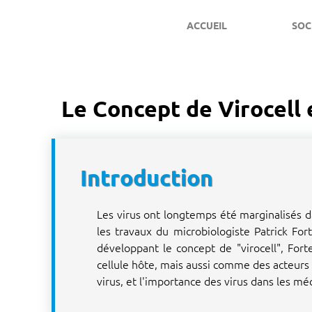
ACCUEIL
SOC
Le Concept de Virocell 
Introduction
Les virus ont longtemps été marginalisés 
les travaux du microbiologiste Patrick For
développant le concept de "virocell", Fo
cellule hôte, mais aussi comme des acteurs 
virus, et l'importance des virus dans les