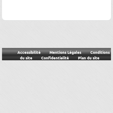
Accessibilité
Mentions Légales
Conditions
du site
Confidentialité
Plan du site