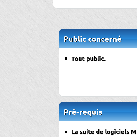
Public concerné
Tout public.
Pré-requis
La suite de logiciels M