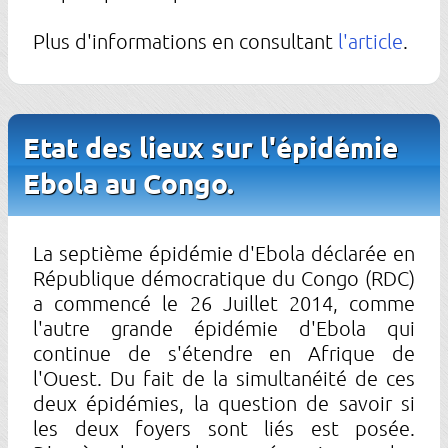
Plus d'informations en consultant
l'article
.
Etat des lieux sur l'épidémie
Ebola au Congo.
La septième épidémie d'Ebola déclarée en
République démocratique du Congo (RDC)
a commencé le 26 Juillet 2014, comme
l'autre grande épidémie d'Ebola qui
continue de s'étendre en Afrique de
l'Ouest. Du fait de la simultanéité de ces
deux épidémies, la question de savoir si
les deux foyers sont liés est posée.