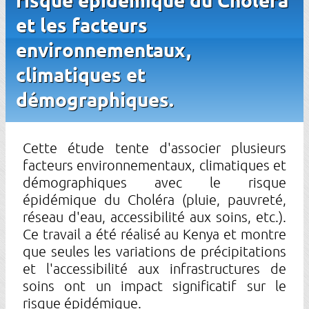
et les facteurs
environnementaux,
climatiques et
démographiques.
Cette étude tente d'associer plusieurs
facteurs environnementaux, climatiques et
démographiques avec le risque
épidémique du Choléra (pluie, pauvreté,
réseau d'eau, accessibilité aux soins, etc.).
Ce travail a été réalisé au Kenya et montre
que seules les variations de précipitations
et l'accessibilité aux infrastructures de
soins ont un impact significatif sur le
risque épidémique.