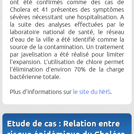
ont été confirmés comme des cas de
Cholera et 41 présentes des symptômes
sévères nécessitant une hospitalisation. A
la suite des analyses effectuées par le
laboratoire national de santé, le réseau
d'eau de la ville a été identifié comme la
source de la contamination. Un traitement
par javelisation a été réalisé pour limiter
l'expansion. L'utilisation de chlore permet
l'élimination d'environ 70% de la charge
bactérienne totale.
Plus d'informations sur
le site du NHS
.
Etude de cas : Relation entre
risque épidémique du Choléra