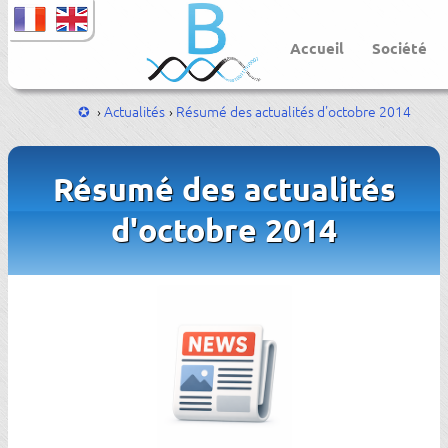
Accueil
Société
Actualités
Résumé des actualités d'octobre 2014
Résumé des actualités
d'octobre 2014