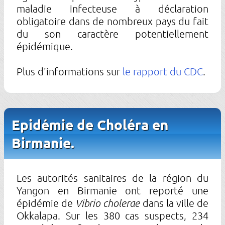
maladie infecteuse à déclaration
obligatoire dans de nombreux pays du fait
du son caractère potentiellement
épidémique.
Plus d'informations sur
le rapport du CDC
.
Epidémie de Choléra en
Birmanie.
Les autorités sanitaires de la région du
Yangon en Birmanie ont reporté une
épidémie de
Vibrio cholerae
dans la ville de
Okkalapa. Sur les 380 cas suspects, 234