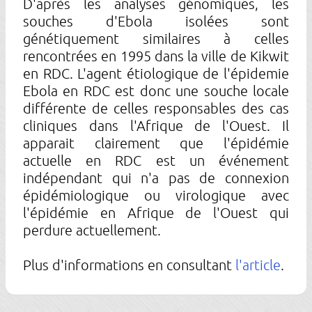
D'après les analyses génomiques, les
souches d'Ebola isolées sont
génétiquement similaires à celles
rencontrées en 1995 dans la ville de Kikwit
en RDC. L'agent étiologique de l'épidemie
Ebola en RDC est donc une souche locale
différente de celles responsables des cas
cliniques dans l'Afrique de l'Ouest. Il
apparait clairement que l'épidémie
actuelle en RDC est un événement
indépendant qui n'a pas de connexion
épidémiologique ou virologique avec
l'épidémie en Afrique de l'Ouest qui
perdure actuellement.
Plus d'informations en consultant
l'article
.