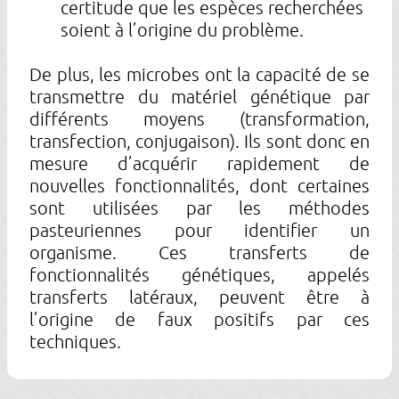
certitude que les espèces recherchées
soient à l’origine du problème.
De plus, les microbes ont la capacité de se
transmettre du matériel génétique par
différents moyens (transformation,
transfection, conjugaison). Ils sont donc en
mesure d’acquérir rapidement de
nouvelles fonctionnalités, dont certaines
sont utilisées par les méthodes
pasteuriennes pour identifier un
organisme. Ces transferts de
fonctionnalités génétiques, appelés
transferts latéraux, peuvent être à
l’origine de faux positifs par ces
techniques.