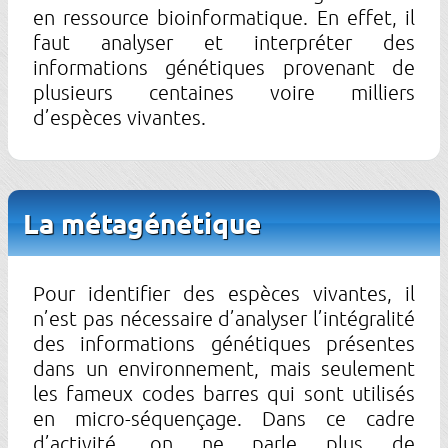
en ressource bioinformatique. En effet, il
faut analyser et interpréter des
informations génétiques provenant de
plusieurs centaines voire milliers
d’espèces vivantes.
La métagénétique
Pour identifier des espèces vivantes, il
n’est pas nécessaire d’analyser l’intégralité
des informations génétiques présentes
dans un environnement, mais seulement
les fameux codes barres qui sont utilisés
en micro-séquençage. Dans ce cadre
d’activité, on ne parle plus de