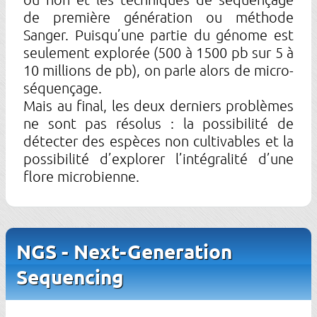
de première génération ou méthode
Sanger. Puisqu’une partie du génome est
seulement explorée (500 à 1500 pb sur 5 à
10 millions de pb), on parle alors de micro-
séquençage.
Mais au final, les deux derniers problèmes
ne sont pas résolus : la possibilité de
détecter des espèces non cultivables et la
possibilité d’explorer l’intégralité d’une
flore microbienne.
NGS - Next-Generation
Sequencing