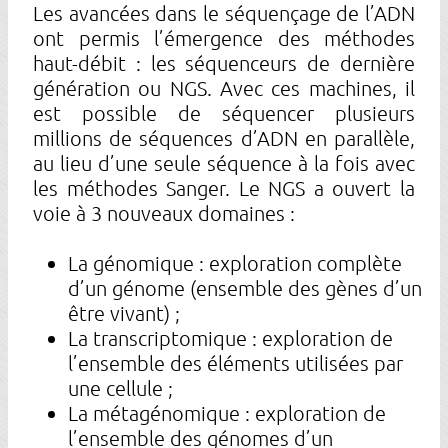
Les avancées dans le séquençage de l’ADN
ont permis l’émergence des méthodes
haut-débit : les séquenceurs de dernière
génération ou NGS. Avec ces machines, il
est possible de séquencer plusieurs
millions de séquences d’ADN en parallèle,
au lieu d’une seule séquence à la fois avec
les méthodes Sanger. Le NGS a ouvert la
voie à 3 nouveaux domaines :
La génomique : exploration complète
d’un génome (ensemble des gènes d’un
être vivant) ;
La transcriptomique : exploration de
l’ensemble des éléments utilisées par
une cellule ;
La métagénomique : exploration de
l’ensemble des génomes d’un