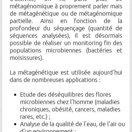
métagénomique à proprement parler mais
de métagénétique ou de métagénomique
partielle. Ainsi en fonction de la
profondeur du séquençage (quantité de
séquences analysées), il est désormais
possible de réaliser un monitoring fin des
populations microbiennes (bactéries et
moisissures).
La métagénétique est utilisée aujourd’hui
dans de nombreuses applications :
Etude des déséquilibres des flores
microbiennes chez l’homme (maladies
chroniques, obésité, cancers, maladies
rares, etc.) ;
Analyse de la qualité de l’eau, de l’air ou
d’un environnement ;