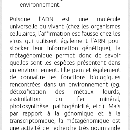
environnement.
Puisque l’ADN est une molécule
universelle du vivant (chez les organismes
cellulaires, l’affirmation est fausse chez les
virus qui utilisent également l’ARN pour
stocker leur information génétique), la
métagénomique permet donc de savoir
quelles sont les espèces présentent dans
un environnement. Elle permet également
de connaître les fonctions biologiques
rencontrées dans un environnement (eg.
détoxification des métaux lourds,
assimilation du fer minéral,
photosynthèse, pathogénicité, etc.). Mais
par rapport à la génomique et à la
transcriptomique, la métagénomique est
une activité de recherche très gourmande