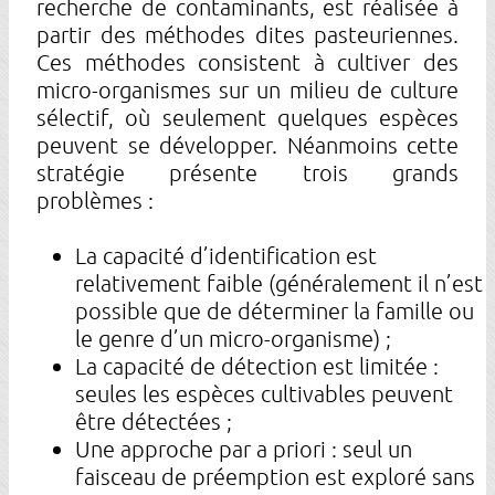
recherche de contaminants, est réalisée à
partir des méthodes dites pasteuriennes.
Ces méthodes consistent à cultiver des
micro-organismes sur un milieu de culture
sélectif, où seulement quelques espèces
peuvent se développer. Néanmoins cette
stratégie présente trois grands
problèmes :
La capacité d’identification est
relativement faible (généralement il n’est
possible que de déterminer la famille ou
le genre d’un micro-organisme) ;
La capacité de détection est limitée :
seules les espèces cultivables peuvent
être détectées ;
Une approche par a priori : seul un
faisceau de préemption est exploré sans