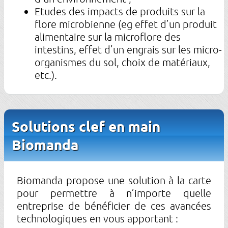
Etudes des impacts de produits sur la
flore microbienne (eg effet d’un produit
alimentaire sur la microflore des
intestins, effet d’un engrais sur les micro-
organismes du sol, choix de matériaux,
etc.).
Solutions clef en main
Biomanda
Biomanda propose une solution à la carte
pour permettre à n’importe quelle
entreprise de bénéficier de ces avancées
technologiques en vous apportant :