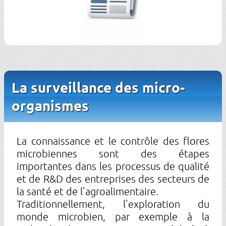
La surveillance des micro-
organismes
La connaissance et le contrôle des flores
microbiennes sont des étapes
importantes dans les processus de qualité
et de R&D des entreprises des secteurs de
la santé et de l’agroalimentaire.
Traditionnellement, l’exploration du
monde microbien, par exemple à la